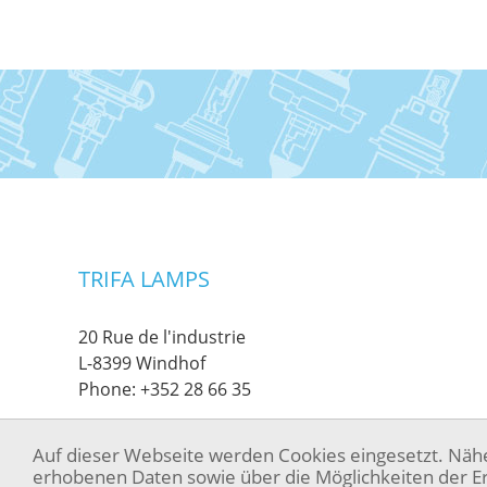
TRIFA LAMPS
20 Rue de l'industrie
L-8399 Windhof
Phone:
+352 28 66 35
Auf dieser Webseite werden Cookies eingesetzt. Näh
erhobenen Daten sowie über die Möglichkeiten der Er