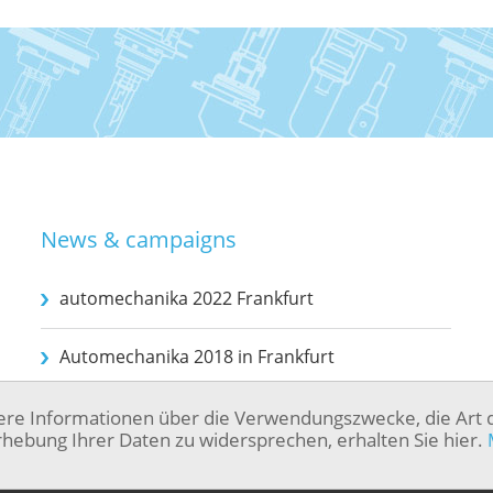
News & campaigns
automechanika 2022 Frankfurt
Automechanika 2018 in Frankfurt
ere Informationen über die Verwendungszwecke, die Art 
hebung Ihrer Daten zu widersprechen, erhalten Sie hier.