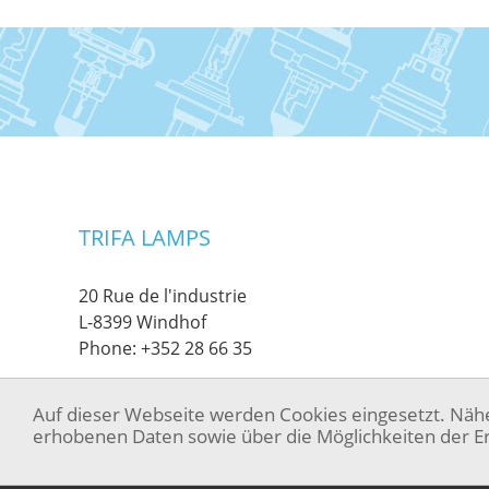
TRIFA LAMPS
20 Rue de l'industrie
L-8399 Windhof
Phone:
+352 28 66 35
Auf dieser Webseite werden Cookies eingesetzt. Näh
erhobenen Daten sowie über die Möglichkeiten der Er